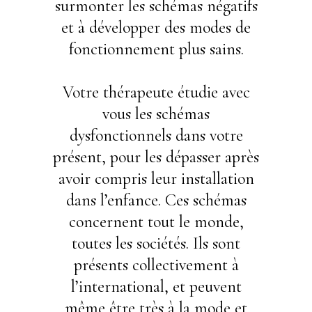
surmonter les schémas négatifs
et à développer des modes de
fonctionnement plus sains.
Votre thérapeute étudie avec
vous les schémas
dysfonctionnels dans votre
présent, pour les dépasser après
avoir compris leur installation
dans l’enfance. Ces schémas
concernent tout le monde,
toutes les sociétés. Ils sont
présents collectivement à
l’international, et peuvent
même être très à la mode et