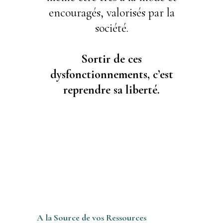
encouragés, valorisés par la
société.
Sortir de ces
dysfonctionnements, c’est
reprendre sa liberté.
A la Source de vos Ressources