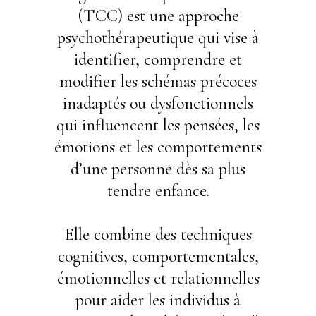
(TCC) est une approche
psychothérapeutique qui vise à
identifier, comprendre et
modifier les schémas précoces
inadaptés ou dysfonctionnels
qui influencent les pensées, les
émotions et les comportements
d’une personne dès sa plus
tendre enfance.
Elle combine des techniques
cognitives, comportementales,
émotionnelles et relationnelles
pour aider les individus à