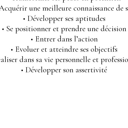
 Acquérir une meilleure connaissance de s
• Développer ses aptitudes
• Se positionner et prendre une décision
• Entrer dans l’action
• Evoluer et atteindre ses objectifs
éaliser dans sa vie personnelle et professi
• Développer son assertivité