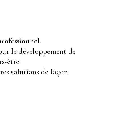
rofessionnel.
pour le développement de
rs-être.
res solutions de façon