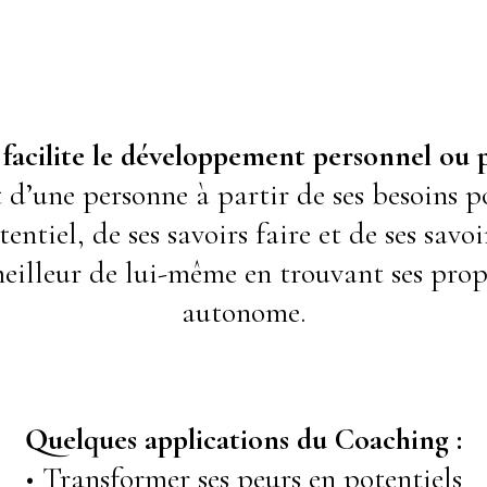
facilite le développement personnel ou p
d’une personne à partir de ses besoins 
entiel, de ses savoirs faire et de ses savoi
eilleur de lui-même en trouvant ses prop
autonome.
Quelques applications du Coaching :
• Transformer ses peurs en potentiels